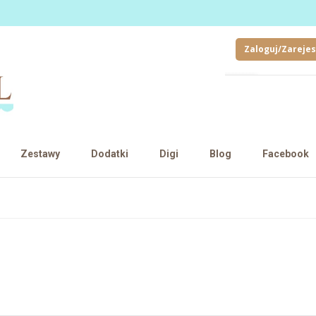
Zaloguj/Zarejes
Zestawy
Dodatki
Digi
Blog
Facebook