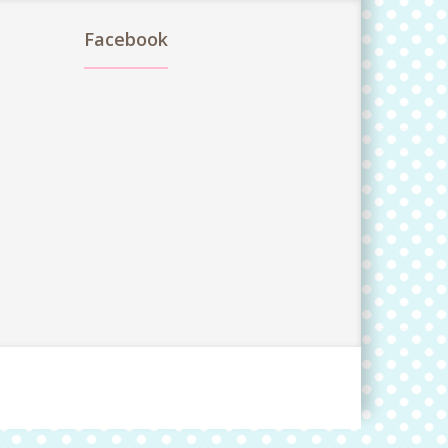
Facebook