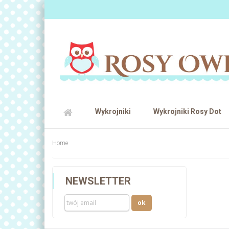
Wykrojniki
Wykrojniki Rosy Dot
Home
NEWSLETTER