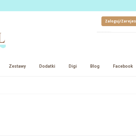
Zaloguj/Zarejes
Zestawy
Dodatki
Digi
Blog
Facebook