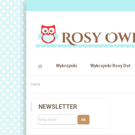
Wykrojniki
Wykrojniki Rosy Dot
Home
NEWSLETTER