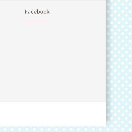
Facebook