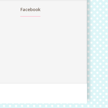
Facebook