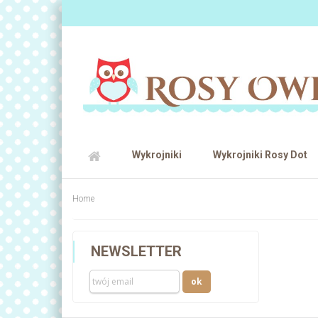
Wykrojniki
Wykrojniki Rosy Dot
Home
NEWSLETTER