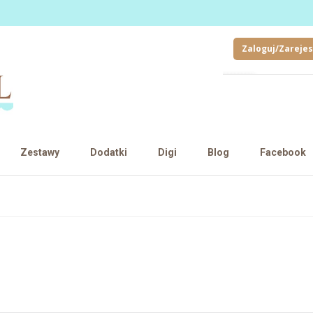
Zaloguj/Zarejes
Zestawy
Dodatki
Digi
Blog
Facebook