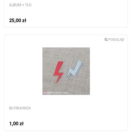
ALBUM + TŁO
25,00 zł
PODGLĄD
BŁYSKAWICA
1,00 zł