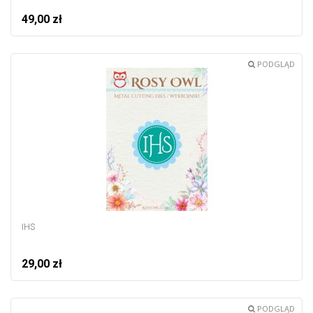
49,00 zł
PODGLĄD
IHS
29,00 zł
PODGLĄD