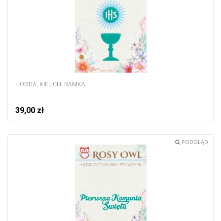
HOSTIA, KIELICH, RAMKA
39,00 zł
PODGLĄD