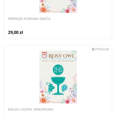
PIERWSZA KOMUNIA ŚWIĘTA
29,00 zł
PODGLĄD
KIELICH, HOSTIA, WINOGRONO