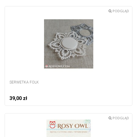
PODGLĄD
SERWETKA FOLK
39,00 zł
PODGLĄD