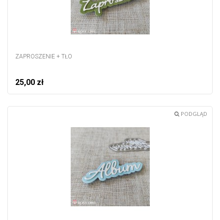
ZAPROSZENIE + TŁO
25,00 zł
PODGLĄD