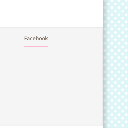
Facebook