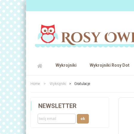
Wykrojniki
Wykrojniki Rosy Dot
Home
>
Wykrojniki
>
Gratulacje
NEWSLETTER