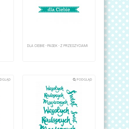
DLA CIEBIE - PASEK - Z PRZESZYCIAMI
DGLĄD
PODGLĄD