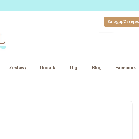
Zaloguj/Zarejes
Zestawy
Dodatki
Digi
Blog
Facebook