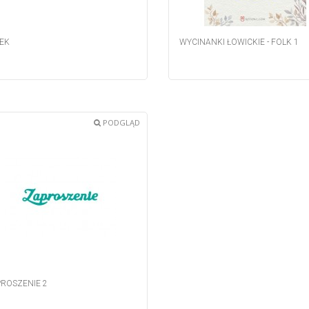
EK
WYCINANKI ŁOWICKIE - FOLK 1
PODGLĄD
ROSZENIE 2